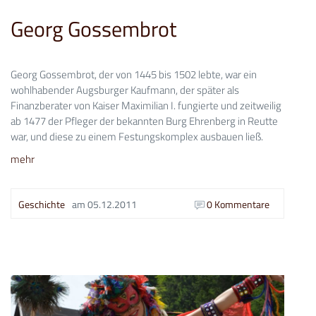
Georg Gossembrot
Georg Gossembrot, der von 1445 bis 1502 lebte, war ein
wohlhabender Augsburger Kaufmann, der später als
Finanzberater von Kaiser Maximilian I. fungierte und zeitweilig
ab 1477 der Pfleger der bekannten Burg Ehrenberg in Reutte
war, und diese zu einem Festungskomplex ausbauen ließ.
mehr
Geschichte
am
05.12.2011
0 Kommentare