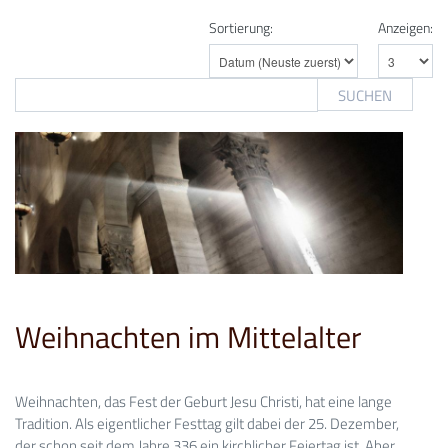
Sortierung:
Anzeigen:
SUCHEN
Weihnachten im Mittelalter
Weihnachten, das Fest der Geburt Jesu Christi, hat eine lange
Tradition. Als eigentlicher Festtag gilt dabei der 25. Dezember,
der schon seit dem Jahre 336 ein kirchlicher Feiertag ist. Aber