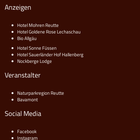
Anzeigen
Hotel Mohren Reutte
Hotel Goldene Rose Lechaschau
Bio Allgäu
Hotel Sonne Füssen
Hotel Sauerländer Hof Hallenberg
Nockberge Lodge
Veranstalter
Naturparkregion Reutte
Bavamont
Social Media
Facebook
Instagram