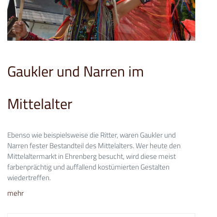
Gaukler und Narren im
Mittelalter
Ebenso wie beispielsweise die Ritter, waren Gaukler und
Narren fester Bestandteil des Mittelalters. Wer heute den
Mittelaltermarkt in Ehrenberg besucht, wird diese meist
farbenprächtig und auffallend kostümierten Gestalten
wiedertreffen.
mehr