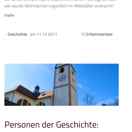
wie wurde Weihnachten eigentlich im Mittelalter verbracht?
mehr
Geschichte
am
11.12.2011
0 Kommentare
Personen der Geschichte: