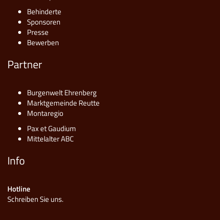
Behinderte
Sponsoren
Presse
Bewerben
Partner
Burgenwelt Ehrenberg
Marktgemeinde Reutte
Montaregio
Pax et Gaudium
Mittelalter ABC
Info
Hotline
Schreiben Sie uns.