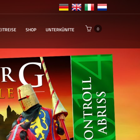
0
EITREISE
SHOP
UNTERKÜNFTE