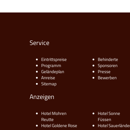
Service
Eintrittspreise
Behinderte
Programm
Sponsoren
Geländeplan
Presse
Anreise
Bewerben
Sitemap
Anzeigen
Hotel Mohren
Hotel Sonne
Reutte
Füssen
Hotel Goldene Rose
Hotel Sauerlände