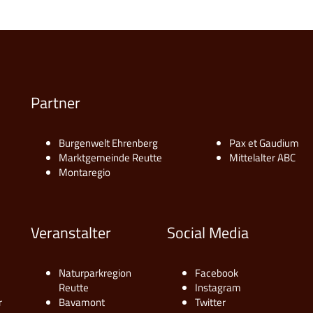
Partner
Burgenwelt Ehrenberg
Pax et Gaudium
Marktgemeinde Reutte
Mittelalter ABC
Montaregio
Veranstalter
Social Media
Naturparkregion
Facebook
Reutte
Instagram
r
Bavamont
Twitter