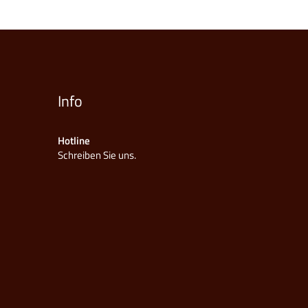
Info
Hotline
Schreiben Sie uns.