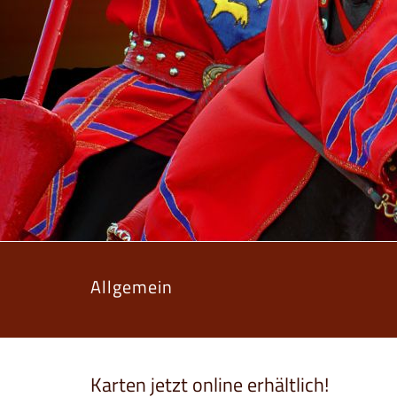
Allgemein
Karten jetzt online erhältlich!