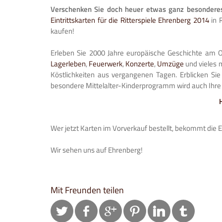
Verschenken Sie doch heuer etwas ganz besondere
Eintrittskarten für die Ritterspiele Ehrenberg 2014
in R
kaufen!
Erleben Sie 2000 Jahre europäische Geschichte am O
Lagerleben
,
Feuerwerk
,
Konzerte
,
Umzüge
und vieles m
Köstlichkeiten aus vergangenen Tagen. Erblicken Sie
besondere Mittelalter-Kinderprogramm wird auch Ihre 
Wer jetzt Karten im Vorverkauf bestellt, bekommt die E
Wir sehen uns auf Ehrenberg!
Mit Freunden teilen