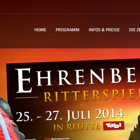
HOME
PROGRAMM
INFOS & PREISE
DIE Z