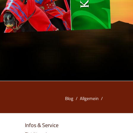
Blog
/
Allgemein
/
Infos & Service