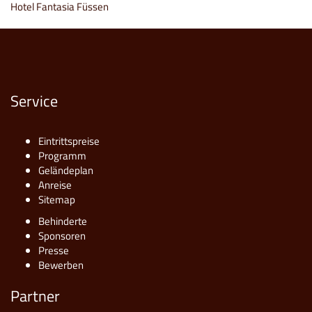
Hotel Fantasia Füssen
Service
Eintrittspreise
Programm
Geländeplan
Anreise
Sitemap
Behinderte
Sponsoren
Presse
Bewerben
Partner