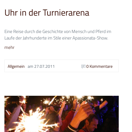
Uhr in der Turnierarena
Eine Reise durch die Geschichte von Mensch und Pferd im
Laufe der Jahrhunderte im Stile einer Apassionata-Show.
mehr
Allgemein
am
27.07.2011
0 Kommentare