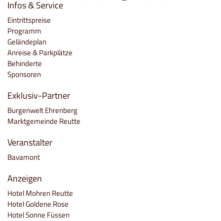
Infos & Service
Eintrittspreise
Programm
Geländeplan
Anreise & Parkplätze
Behinderte
Sponsoren
Exklusiv-Partner
Burgenwelt Ehrenberg
Marktgemeinde Reutte
Veranstalter
Bavamont
Anzeigen
Hotel Mohren Reutte
Hotel Goldene Rose
Hotel Sonne Füssen