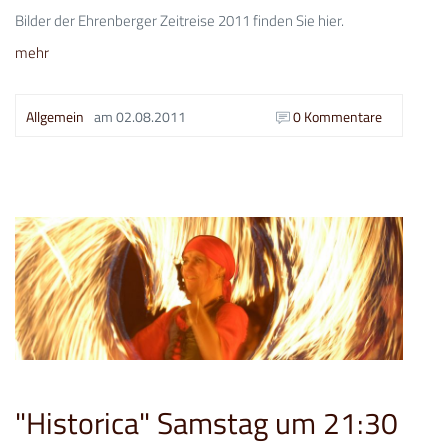
Bilder der Ehrenberger Zeitreise 2011 finden Sie hier.
mehr
Allgemein
am
02.08.2011
0 Kommentare
"Historica" Samstag um 21:30