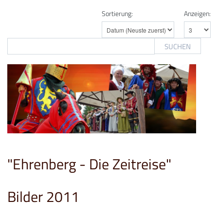
Sortierung:
Anzeigen:
SUCHEN
"Ehrenberg - Die Zeitreise"
Bilder 2011