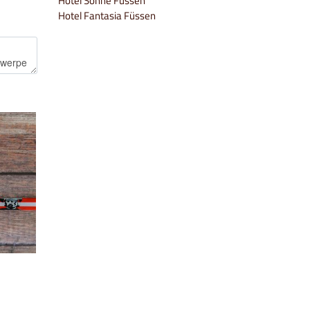
Hotel Sonne Füssen
Hotel Fantasia Füssen