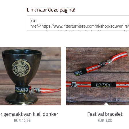
Link naar deze pagina!
r gemaakt van klei, donker
Festival bracelet
EUR 12,95
EUR 1,00