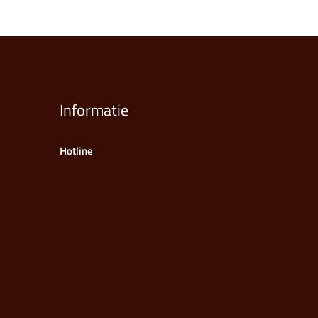
Informatie
Hotline