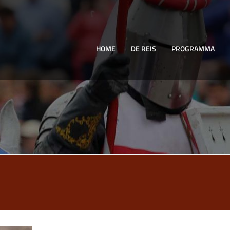
HOME
DE REIS
PROGRAMMA