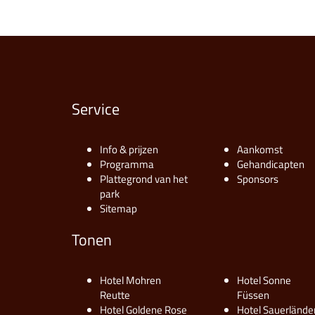
Service
Info & prijzen
Aankomst
Programma
Gehandicapten
Plattegrond van het
Sponsors
park
Sitemap
Tonen
Hotel Mohren
Hotel Sonne
Reutte
Füssen
Hotel Goldene Rose
Hotel Sauerlände