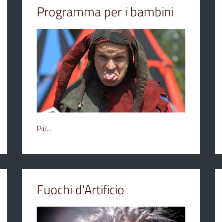
Programma per i bambini
Più...
Fuochi d’Artificio