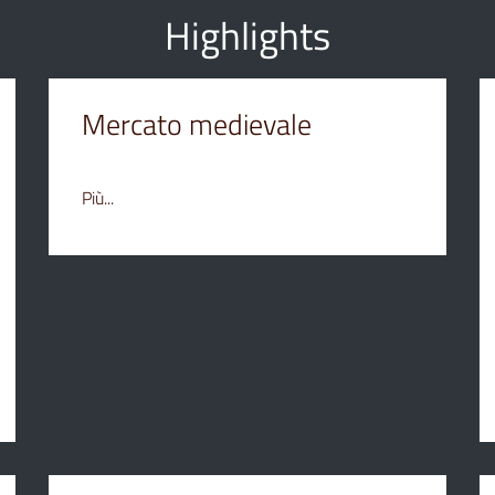
Highlights
Mercato medievale
Più...