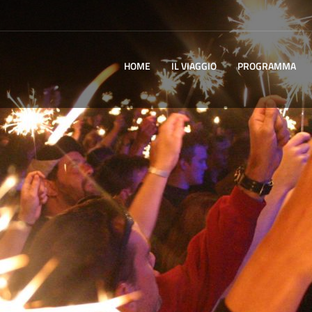
HOME
IL VIAGGIO
PROGRAMMA