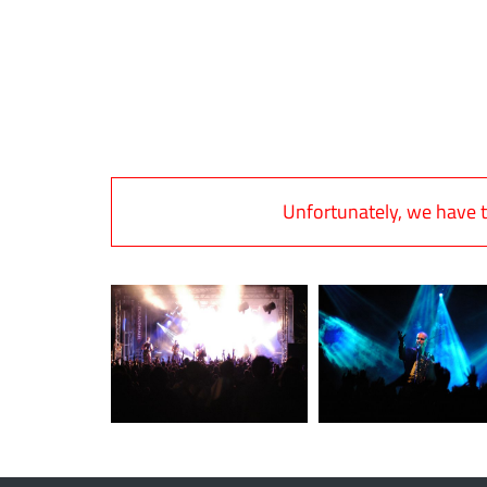
Unfortunately, we have t